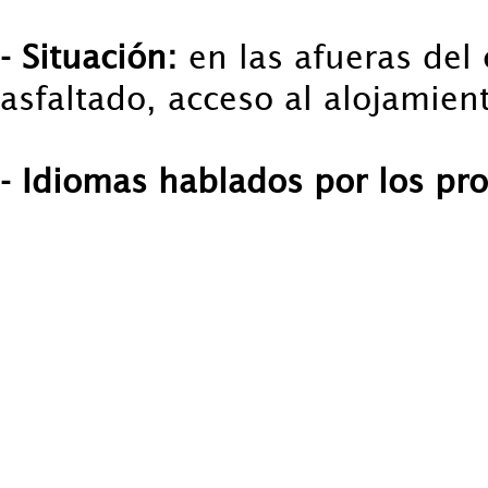
- Situación:
en las afueras del 
asfaltado, acceso al alojamien
- Idiomas hablados por los pro