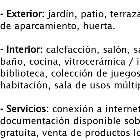
- Exterior:
jardín, patio, terraz
de aparcamiento, huerta.
- Interior:
calefacción, salón, 
baño, cocina, vitrocerámica / 
biblioteca, colección de juego
habitación, sala de usos múlti
- Servicios:
conexión a internet
documentación disponible sobr
gratuita, venta de productos lo