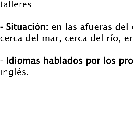
talleres.
- Situación:
en las afueras del
cerca del mar, cerca del río, 
- Idiomas hablados por los pro
inglés.