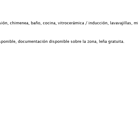
ión, chimenea, baño, cocina, vitrocerámica / inducción, lavavajillas, mi
sponible, documentación disponible sobre la zona, leña gratuita.