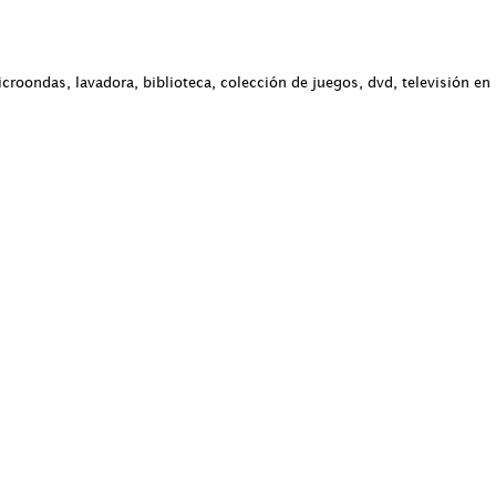
croondas, lavadora, biblioteca, colección de juegos, dvd, televisión en