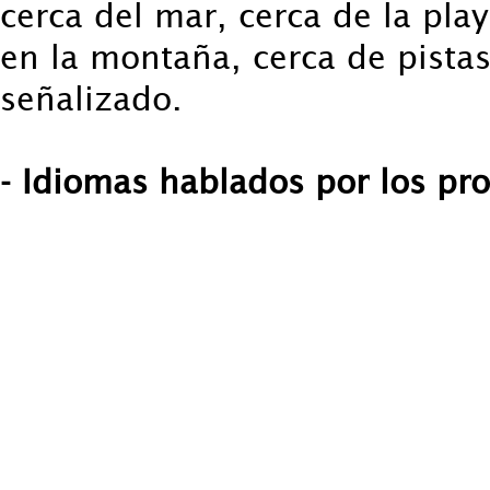
cerca del mar, cerca de la play
en la montaña, cerca de pistas
señalizado.
- Idiomas hablados por los pro