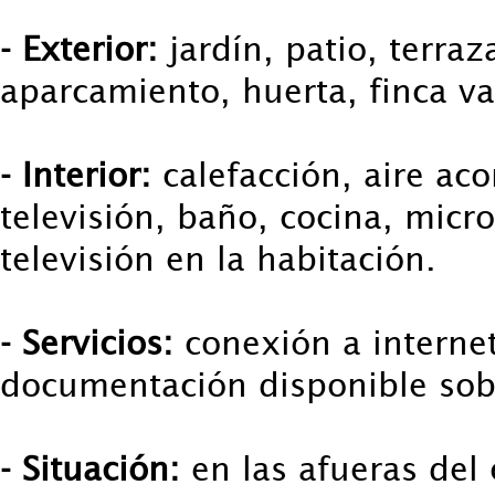
- Exterior:
jardín, patio, terraz
aparcamiento, huerta, finca va
- Interior:
calefacción, aire ac
televisión, baño, cocina, micr
televisión en la habitación.
- Servicios:
conexión a internet
documentación disponible sob
- Situación:
en las afueras del