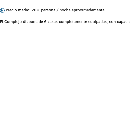
Precio medio: 20 € persona / noche aproximadamente
El Complejo dispone de 6 casas completamente equipadas, con capacida