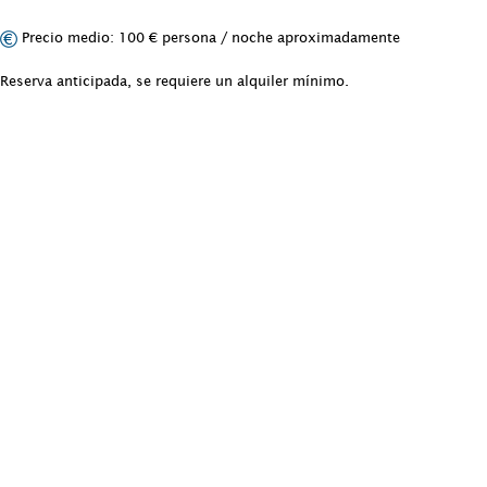
Precio medio: 100 € persona / noche aproximadamente
Reserva anticipada, se requiere un alquiler mínimo.