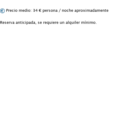
Precio medio: 34 € persona / noche aproximadamente
Reserva anticipada, se requiere un alquiler mínimo.