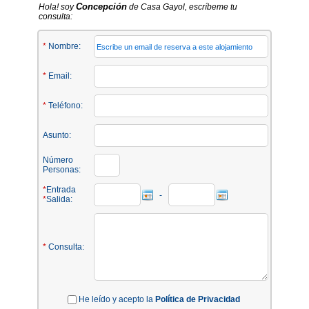
Concepción
Hola! soy
de Casa Gayol, escríbeme tu
consulta:
*
Nombre:
*
Email:
*
Teléfono:
Asunto:
Número
Personas:
*
Entrada
-
*
Salida:
*
Consulta:
He leído y acepto la
Política de Privacidad