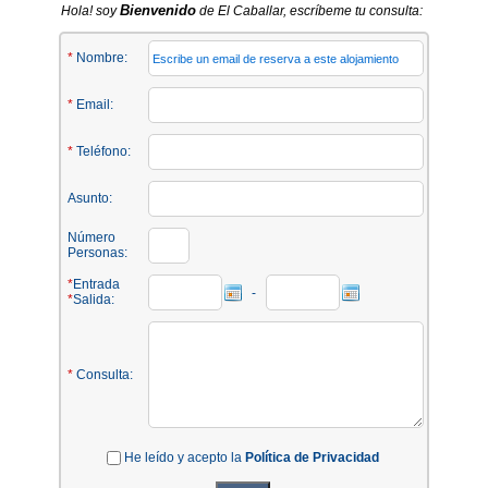
Bienvenido
Hola! soy
de El Caballar, escríbeme tu consulta:
*
Nombre:
*
Email:
*
Teléfono:
Asunto:
Número
Personas:
*
Entrada
-
*
Salida:
*
Consulta:
He leído y acepto la
Política de Privacidad