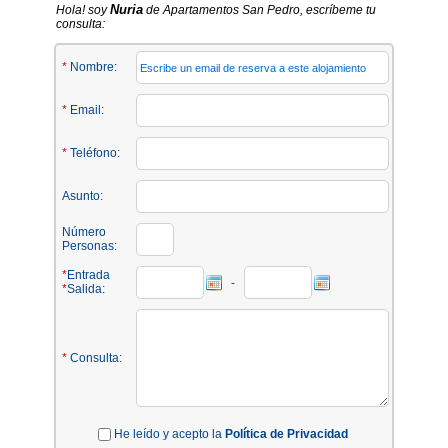
Nuria
Hola! soy
de Apartamentos San Pedro, escríbeme tu
consulta:
*
Nombre:
*
Email:
*
Teléfono:
Asunto:
Número
Personas:
*
Entrada
-
*
Salida:
*
Consulta:
He leído y acepto la
Política de Privacidad