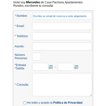
Mercedes
Hola! soy
de Casa Pachona Apartamentos
Rurales, escríbeme tu consulta:
*
Nombre:
*
Email:
*
Teléfono:
Asunto:
Número
Personas:
*
Entrada
-
*
Salida:
*
Consulta:
He leído y acepto la
Política de Privacidad