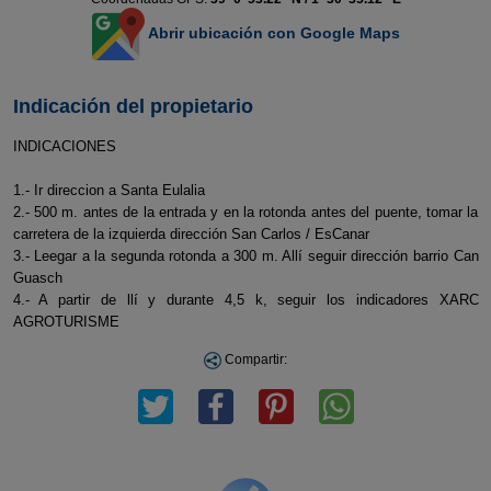
Abrir ubicación con Google Maps
Indicación del propietario
INDICACIONES
1.- Ir direccion a Santa Eulalia
2.- 500 m. antes de la entrada y en la rotonda antes del puente, tomar la
carretera de la izquierda dirección San Carlos / EsCanar
3.- Leegar a la segunda rotonda a 300 m. Allí seguir dirección barrio Can
Guasch
4.- A partir de llí y durante 4,5 k, seguir los indicadores XARC
AGROTURISME
Compartir: