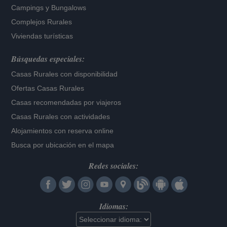
Campings y Bungalows
Complejos Rurales
Viviendas turísticas
Búsquedas especiales:
Casas Rurales con disponibilidad
Ofertas Casas Rurales
Casas recomendadas por viajeros
Casas Rurales con actividades
Alojamientos con reserva online
Busca por ubicación en el mapa
Redes sociales:
Idiomas: