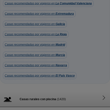
Casas recomendadas por viajeros en
La Comunidad Valenciana
Casas recomendadas por viajeros en
Extremadura
Casas recomendadas por viajeros en
Galicia
Casas recomendadas por viajeros en
La Rioja
Casas recomendadas por viajeros en
Madrid
Casas recomendadas por viajeros en
Murcia
Casas recomendadas por viajeros en
Navarra
Casas recomendadas por viajeros en
El País Vasco
Casas rurales con piscina
(1420)