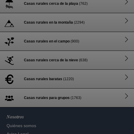
Casas rurales cerca de la playa
(762)
Casas rurales en la montaña
(2294)
Casas rurales en el campo
(900)
Casas rurales cerca de la nieve
(638)
Casas rurales baratas
(1220)
Casas rurales para grupos
(1763)
Nosotros
Quiénes somos