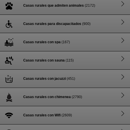
Casas rurales que admiten animales
(2172)
Casas rurales para discapacitados
(900)
Casas rurales con spa
(167)
Casas rurales con sauna
(115)
Casas rurales con jacuzzi
(451)
Casas rurales con chimenea
(2790)
Casas rurales con Wifi
(2609)