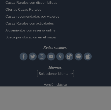
Casas Rurales con disponibilidad
Ofertas Casas Rurales
Casas recomendadas por viajeros
Casas Rurales con actividades
Alojamientos con reserva online
Busca por ubicación en el mapa
Redes sociales:
Idiomas:
Versión clásica