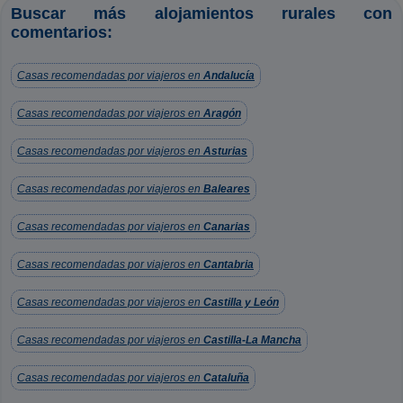
Buscar más alojamientos rurales con
comentarios:
Casas recomendadas por viajeros en
Andalucía
Casas recomendadas por viajeros en
Aragón
Casas recomendadas por viajeros en
Asturias
Casas recomendadas por viajeros en
Baleares
Casas recomendadas por viajeros en
Canarias
Casas recomendadas por viajeros en
Cantabria
Casas recomendadas por viajeros en
Castilla y León
Casas recomendadas por viajeros en
Castilla-La Mancha
Casas recomendadas por viajeros en
Cataluña