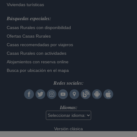
Viviendas turísticas
Búsquedas especiales:
Casas Rurales con disponibilidad
Ofertas Casas Rurales
Casas recomendadas por viajeros
Casas Rurales con actividades
Alojamientos con reserva online
Busca por ubicación en el mapa
Redes sociales:
Idiomas:
Versión clásica