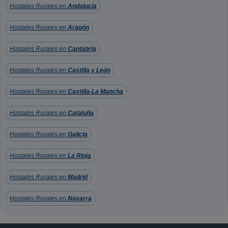
Hostales Rurales en
Andalucía
Hostales Rurales en
Aragón
Hostales Rurales en
Cantabria
Hostales Rurales en
Castilla y León
Hostales Rurales en
Castilla-La Mancha
Hostales Rurales en
Cataluña
Hostales Rurales en
Galicia
Hostales Rurales en
La Rioja
Hostales Rurales en
Madrid
Hostales Rurales en
Navarra