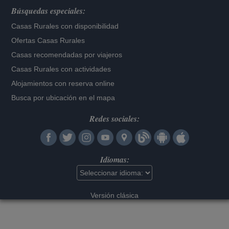
Búsquedas especiales:
Casas Rurales con disponibilidad
Ofertas Casas Rurales
Casas recomendadas por viajeros
Casas Rurales con actividades
Alojamientos con reserva online
Busca por ubicación en el mapa
Redes sociales:
Idiomas:
Versión clásica