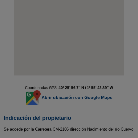
Coordenadas GPS:
40º 25' 56.7'' N / 1º 55' 43.89'' W
Abrir ubicación con Google Maps
Indicación del propietario
Se accede por la Carretera CM-2106 dirección Nacimiento del río Cuervo.