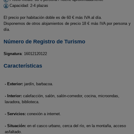
Capacidad: 2-4 plazas
El precio por habitación doble es de 60 € más IVA al día.
Disponemos de otros alojamientos de precio 18 € más IVA por persona y
día.
Número de Registro de Turismo
Signatura
: 16012120122
Características
- Exterior:
jardín, barbacoa.
- Interior:
calefacción, salón, salón-comedor, cocina, microondas,
lavadora, biblioteca.
- Servicios:
conexión a internet.
- Situación:
en el casco urbano, cerca del río, en la montaña, acceso
asfaltado.