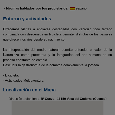
- Idiomas hablados por los propietarios:
español
Entorno y actividades
Ofrecemos visitas a enclaves destacados con vehículo todo terreno
combinada con descensos en bicicleta permite disfrutar de los paisajes
que ofrecen los ríos desde su nacimiento.
La interpretación del medio natural, permite entender el valor de la
Naturaleza como protectora y la integración del ser humano en su
proceso constante de cambio.
Descubrir la gastronomía de la comarca complementa la jornada.
- Bicicleta.
- Actividades Multiaventura.
Localización en el Mapa
Dirección alojamiento:
Bº Cueva - 16150 Vega del Codorno (Cuenca)