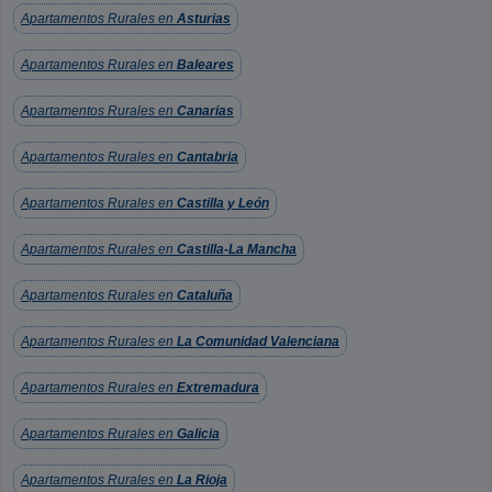
Apartamentos Rurales en
Asturias
Apartamentos Rurales en
Baleares
Apartamentos Rurales en
Canarias
Apartamentos Rurales en
Cantabria
Apartamentos Rurales en
Castilla y León
Apartamentos Rurales en
Castilla-La Mancha
Apartamentos Rurales en
Cataluña
Apartamentos Rurales en
La Comunidad Valenciana
Apartamentos Rurales en
Extremadura
Apartamentos Rurales en
Galicia
Apartamentos Rurales en
La Rioja