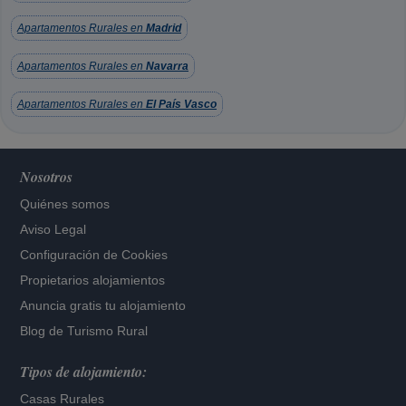
Apartamentos Rurales en
Madrid
Apartamentos Rurales en
Navarra
Apartamentos Rurales en
El País Vasco
Nosotros
Quiénes somos
Aviso Legal
Configuración de Cookies
Propietarios alojamientos
Anuncia gratis tu alojamiento
Blog de Turismo Rural
Tipos de alojamiento:
Casas Rurales