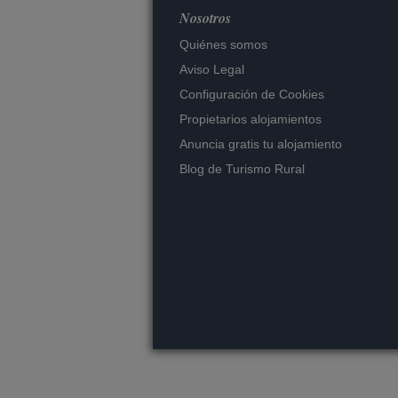
Nosotros
Quiénes somos
Aviso Legal
Configuración de Cookies
Propietarios alojamientos
Anuncia gratis tu alojamiento
Blog de Turismo Rural