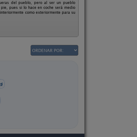
ueras del pueblo, pero al ser un pueblo
pie, pues si lo hace en coche será medio
 interiormente como exteriormente para su
s