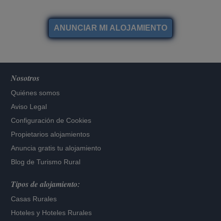
Nosotros
Quiénes somos
Aviso Legal
Configuración de Cookies
Propietarios alojamientos
Anuncia gratis tu alojamiento
Blog de Turismo Rural
Tipos de alojamiento:
Casas Rurales
Hoteles
y
Hoteles Rurales