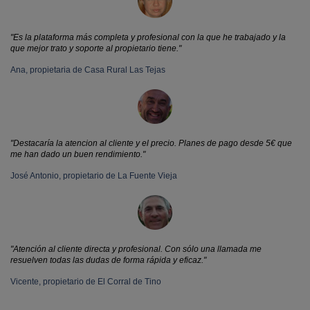
"Es la plataforma más completa y profesional con la que he trabajado y la
que mejor trato y soporte al propietario tiene."
Ana, propietaria de Casa Rural Las Tejas
"Destacaría la atencion al cliente y el precio. Planes de pago desde 5€ que
me han dado un buen rendimiento."
José Antonio, propietario de La Fuente Vieja
"Atención al cliente directa y profesional. Con sólo una llamada me
resuelven todas las dudas de forma rápida y eficaz."
Vicente, propietario de El Corral de Tino