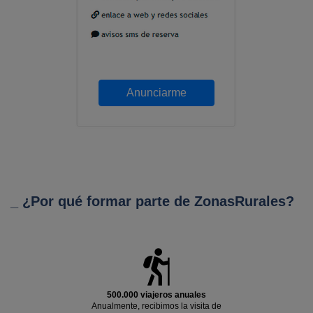
Anunciarme
_ ¿Por qué formar parte de ZonasRurales?
500.000 viajeros anuales
Anualmente, recibimos la visita de