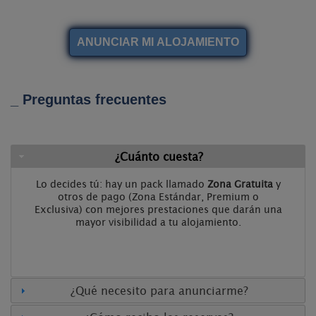
_ Preguntas frecuentes
¿Cuánto cuesta?
Lo decides tú: hay un pack llamado
Zona Gratuita
y
otros de pago (Zona Estándar, Premium o
Exclusiva) con mejores prestaciones que darán una
mayor visibilidad a tu alojamiento.
¿Qué necesito para anunciarme?