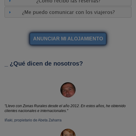
¿Cómo recibo las reservas?
¿Me puedo comunicar con los viajeros?
_ ¿Qué dicen de nosotros?
"Llevo con Zonas Rurales desde el año 2012. En estos años, he obtenido
clientes nacionales e internacionales."
Iñaki, propietario de Abeta Zaharra