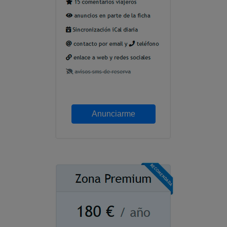
Anunciarme