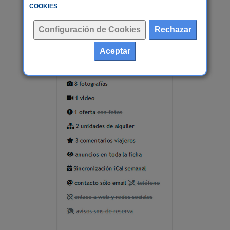
COOKIES
.