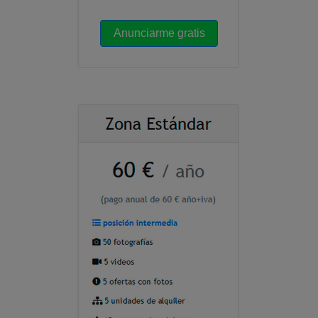
Anunciarme gratis