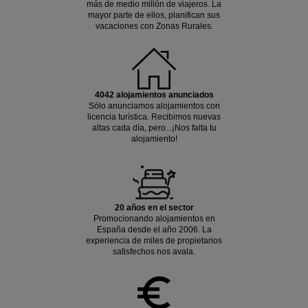
más de medio millón de viajeros. La
mayor parte de ellos, planifican sus
vacaciones con Zonas Rurales.
4042 alojamientos anunciados
Sólo anunciamos alojamientos con
licencia turística. Recibimos nuevas
altas cada día, pero...¡Nos falta tu
alojamiento!
20 años en el sector
Promocionando alojamientos en
España desde el año 2006. La
experiencia de miles de propietarios
satisfechos nos avala.