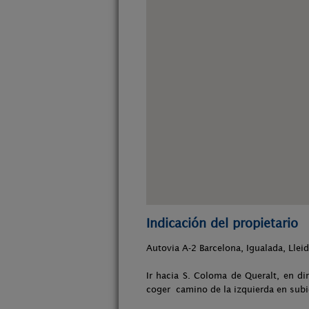
Indicación del propietario
Autovia A-2 Barcelona, Igualada, Lleid
Ir hacia S. Coloma de Queralt, en d
coger camino de la izquierda en subid