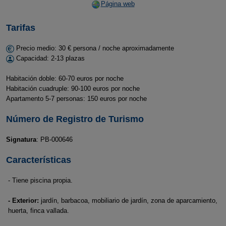
Página web
Tarifas
Precio medio: 30 € persona / noche aproximadamente
Capacidad: 2-13 plazas
Habitación doble: 60-70 euros por noche
Habitación cuadruple: 90-100 euros por noche
Apartamento 5-7 personas: 150 euros por noche
Número de Registro de Turismo
Signatura
: PB-000646
Características
- Tiene piscina propia.
- Exterior:
jardín, barbacoa, mobiliario de jardín, zona de aparcamiento,
huerta, finca vallada.