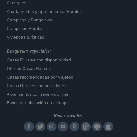
Albergues
Apartamentos
y
Apartamentos Rurales
Campings y Bungalows
Complejos Rurales
Viviendas turísticas
Búsquedas especiales:
Casas Rurales con disponibilidad
Ofertas Casas Rurales
Casas recomendadas por viajeros
Casas Rurales con actividades
Alojamientos con reserva online
Busca por ubicación en el mapa
Redes sociales: