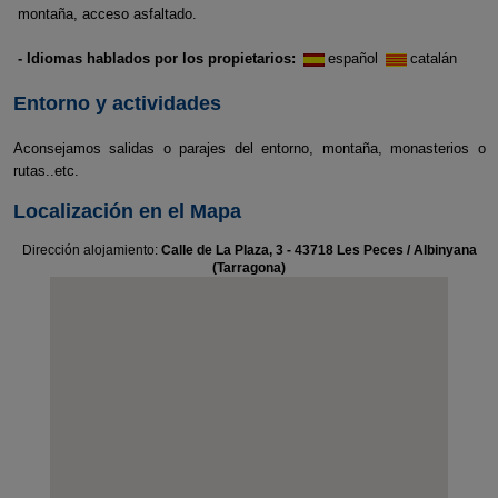
montaña, acceso asfaltado.
- Idiomas hablados por los propietarios:
español
catalán
Entorno y actividades
Aconsejamos salidas o parajes del entorno, montaña, monasterios o
rutas..etc.
Localización en el Mapa
Dirección alojamiento:
Calle de La Plaza, 3 - 43718 Les Peces / Albinyana
(Tarragona)