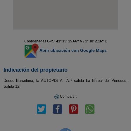
Coordenadas GPS:
41º 15' 15.66'' N / 1º 30' 2.16'' E
Abrir ubicación con Google Maps
Indicación del propietario
Desde Barcelona, la AUTOPISTA A.7 salida La Bisbal del Penedes,
Salida 12.
Compartir: