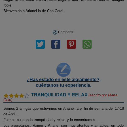
roble.
Bienvenido a Arianel.la de Can Coral.
Compartir:
¿Has estado en este alojamiento?,
cuéntanos tu experiencia.
TRANQUILIDAD Y RELAX
(escrito por
Marta
Guiu
)
Somos 2 amigas que estuvimos en Arianel.la el fin de semana del 17-18
de Abril...
Fuimos buscando tranquilidad y relax, y lo encontramos...
Los propietarios, Rainer y Ariane, son muy atentos y amables, en todo