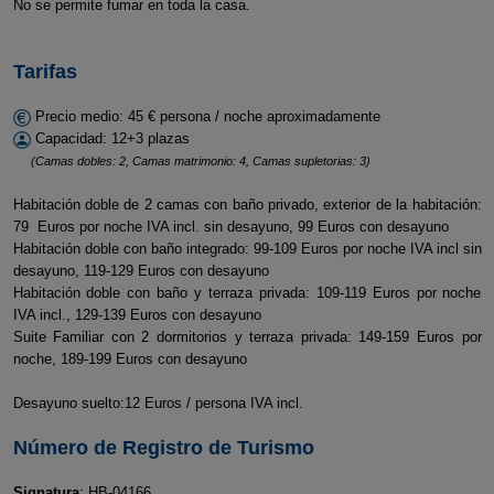
No se permite fumar en toda la casa.
Tarifas
Precio medio: 45 € persona / noche aproximadamente
Capacidad: 12+3 plazas
(Camas dobles: 2, Camas matrimonio: 4, Camas supletorias: 3)
Habitación doble de 2 camas con baño privado, exterior de la habitación:
79 Euros por noche IVA incl. sin desayuno, 99 Euros con desayuno
Habitación doble con baño integrado: 99-109 Euros por noche IVA incl sin
desayuno, 119-129 Euros con desayuno
Habitación doble con baño y terraza privada: 109-119 Euros por noche
IVA incl., 129-139 Euros con desayuno
Suite Familiar con 2 dormitorios y terraza privada: 149-159 Euros por
noche, 189-199 Euros con desayuno
Desayuno suelto:12 Euros / persona IVA incl.
Número de Registro de Turismo
Signatura
: HB-04166