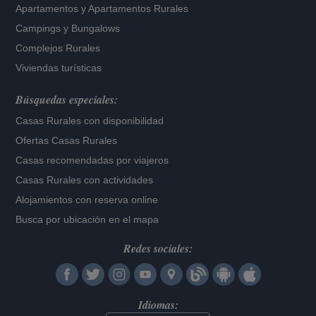
Apartamentos
y
Apartamentos Rurales
Campings y Bungalows
Complejos Rurales
Viviendas turísticas
Búsquedas especiales:
Casas Rurales con disponibilidad
Ofertas Casas Rurales
Casas recomendadas por viajeros
Casas Rurales con actividades
Alojamientos con reserva online
Busca por ubicación en el mapa
Redes sociales:
Idiomas: