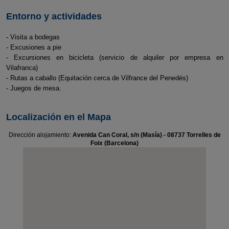
Entorno y actividades
- Visita a bodegas
- Excusiones a pie
- Excursiones en bicicleta (servicio de alquiler por empresa en
Vilafranca)
- Rutas a caballo (Equitación cerca de Vilfrance del Penedés)
- Juegos de mesa.
Localización en el Mapa
Dirección alojamiento:
Avenida Can Coral, s/n (Masía) - 08737 Torrelles de
Foix (Barcelona)