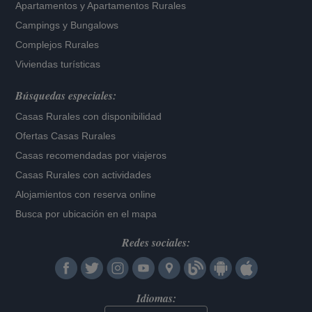
Apartamentos
y
Apartamentos Rurales
Campings y Bungalows
Complejos Rurales
Viviendas turísticas
Búsquedas especiales:
Casas Rurales con disponibilidad
Ofertas Casas Rurales
Casas recomendadas por viajeros
Casas Rurales con actividades
Alojamientos con reserva online
Busca por ubicación en el mapa
Redes sociales:
Idiomas: