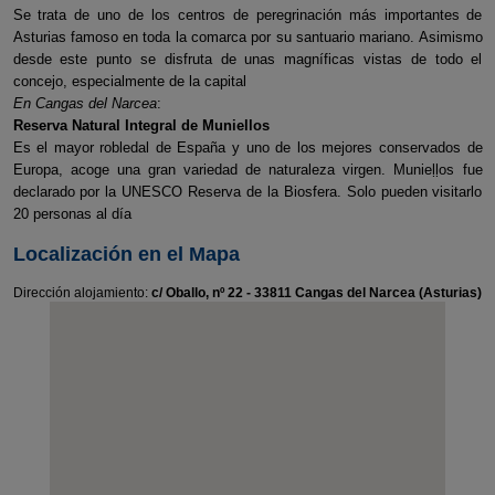
Se trata de uno de los centros de peregrinación más importantes de
Asturias famoso en toda la comarca por su santuario mariano. Asimismo
desde este punto se disfruta de unas magníficas vistas de todo el
concejo, especialmente de la capital
En Cangas del Narcea
:
Reserva Natural Integral de Muniellos
Es el mayor robledal de España y uno de los mejores conservados de
Europa, acoge una gran variedad de naturaleza virgen. Munieḷḷos fue
declarado por la UNESCO Reserva de la Biosfera. Solo pueden visitarlo
20 personas al día
Localización en el Mapa
Dirección alojamiento:
c/ Oballo, nº 22 - 33811 Cangas del Narcea (Asturias)