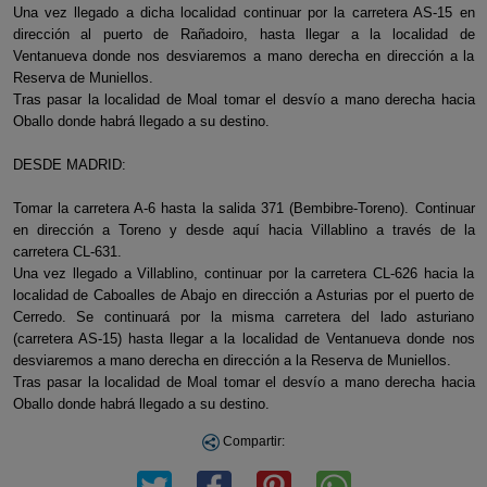
Una vez llegado a dicha localidad continuar por la carretera AS-15 en
dirección al puerto de Rañadoiro, hasta llegar a la localidad de
Ventanueva donde nos desviaremos a mano derecha en dirección a la
Reserva de Muniellos.
Tras pasar la localidad de Moal tomar el desvío a mano derecha hacia
Oballo donde habrá llegado a su destino.
DESDE MADRID:
Tomar la carretera A-6 hasta la salida 371 (Bembibre-Toreno). Continuar
en dirección a Toreno y desde aquí hacia Villablino a través de la
carretera CL-631.
Una vez llegado a Villablino, continuar por la carretera CL-626 hacia la
localidad de Caboalles de Abajo en dirección a Asturias por el puerto de
Cerredo. Se continuará por la misma carretera del lado asturiano
(carretera AS-15) hasta llegar a la localidad de Ventanueva donde nos
desviaremos a mano derecha en dirección a la Reserva de Muniellos.
Tras pasar la localidad de Moal tomar el desvío a mano derecha hacia
Oballo donde habrá llegado a su destino.
Compartir: