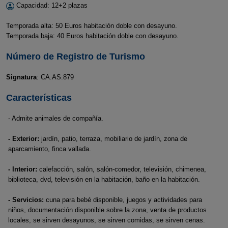
Capacidad: 12+2 plazas
Temporada alta: 50 Euros habitación doble con desayuno.
Temporada baja: 40 Euros habitación doble con desayuno.
Número de Registro de Turismo
Signatura
: CA.AS.879
Características
- Admite animales de compañía.
- Exterior:
jardín, patio, terraza, mobiliario de jardín, zona de
aparcamiento, finca vallada.
- Interior:
calefacción, salón, salón-comedor, televisión, chimenea,
biblioteca, dvd, televisión en la habitación, baño en la habitación.
- Servicios:
cuna para bebé disponible, juegos y actividades para
niños, documentación disponible sobre la zona, venta de productos
locales, se sirven desayunos, se sirven comidas, se sirven cenas.