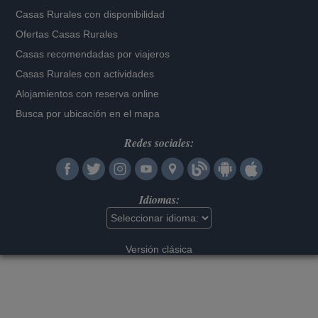
Casas Rurales con disponibilidad
Ofertas Casas Rurales
Casas recomendadas por viajeros
Casas Rurales con actividades
Alojamientos con reserva online
Busca por ubicación en el mapa
Redes sociales:
Idiomas:
Versión clásica