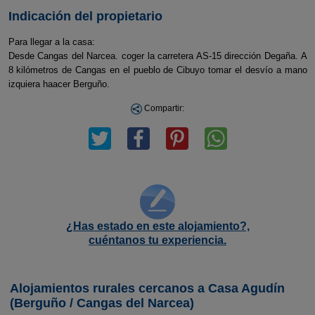
Indicación del propietario
Para llegar a la casa:
Desde Cangas del Narcea. coger la carretera AS-15 dirección Degaña. A
8 kilómetros de Cangas en el pueblo de Cibuyo tomar el desvío a mano
izquiera haacer Berguño.
Compartir:
¿Has estado en este alojamiento?,
cuéntanos tu experiencia.
Alojamientos rurales cercanos a Casa Agudín
(Berguño / Cangas del Narcea)