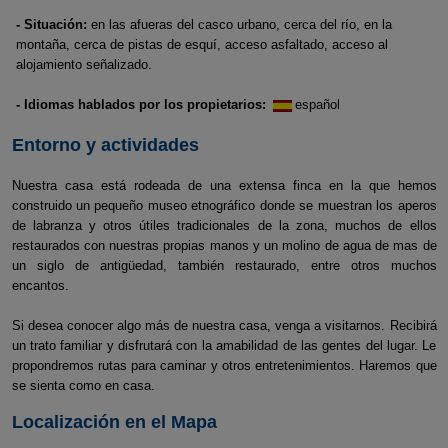
- Situación:
en las afueras del casco urbano, cerca del río, en la
montaña, cerca de pistas de esquí, acceso asfaltado, acceso al
alojamiento señalizado.
- Idiomas hablados por los propietarios:
español
Entorno y actividades
Nuestra casa está rodeada de una extensa finca en la que hemos
construido un pequeño museo etnográfico donde se muestran los aperos
de labranza y otros útiles tradicionales de la zona, muchos de ellos
restaurados con nuestras propias manos y un molino de agua de mas de
un siglo de antigüedad, también restaurado, entre otros muchos
encantos.
Si desea conocer algo más de nuestra casa, venga a visitarnos. Recibirá
un trato familiar y disfrutará con la amabilidad de las gentes del lugar. Le
propondremos rutas para caminar y otros entretenimientos. Haremos que
se sienta como en casa.
Localización en el Mapa