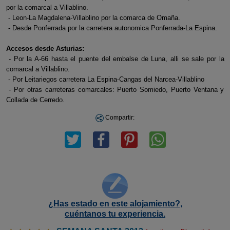
por la comarcal a Villablino.
- Leon-La Magdalena-Villablino por la comarca de Omaña.
- Desde Ponferrada por la carretera autonomica Ponferrada-La Espina.
Accesos desde Asturias:
- Por la A-66 hasta el puente del embalse de Luna, alli se sale por la
comarcal a Villablino.
- Por Leitariegos carretera La Espina-Cangas del Narcea-Villablino
- Por otras carreteras comarcales: Puerto Somiedo, Puerto Ventana y
Collada de Cerredo.
Compartir:
¿Has estado en este alojamiento?,
cuéntanos tu experiencia.