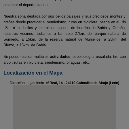
practicar el deporte blanco.
Nuestra zona destaca por sus bellos paisajes y sus preciosos montes y
brañas donde practicar el senderismo, rutas en bicicleta, pesca en el rió
Sil ó los bellas y cristalinas aguas de los ríos de Babia y Omaña,
nuestros vecinos. Estamos a tan solo 27km. del parque natural de
Somiedo, a 15km. de la reserva natural de Muniellos, a 25km. del
Bierzo, a 15km. de Babia.
Se puede realizar multiples
actividades
, espeleología, escalada, tiro con
arco , rutas en bicicleta, senderismo, piraguas, etc..
Localización en el Mapa
Dirección alojamiento:
c/ Real, 14 - 24110 Caboalles de Abajo (León)