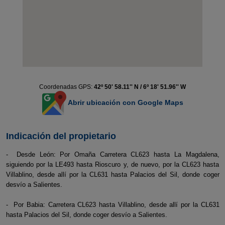
Coordenadas GPS:
42º 50' 58.11'' N / 6º 18' 51.96'' W
Abrir ubicación con Google Maps
Indicación del propietario
- Desde León: Por Omaña Carretera CL623 hasta La Magdalena,
siguiendo por la LE493 hasta Rioscuro y, de nuevo, por la CL623 hasta
Villablino, desde allí por la CL631 hasta Palacios del Sil, donde coger
desvío a Salientes.
- Por Babia: Carretera CL623 hasta Villablino, desde allí por la CL631
hasta Palacios del Sil, donde coger desvío a Salientes.