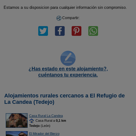
Estamos a su disposicion para cualquier información sin compromiso.
Compartir:
¿Has estado en este alojamiento?,
cuéntanos tu experiencia.
Alojamientos rurales cercanos a El Refugio de
La Candea (Tedejo)
Casa Rural La Candea
Casa Rural a
0,1 km
Tedejo
(León)
El Mirador del Bierzo