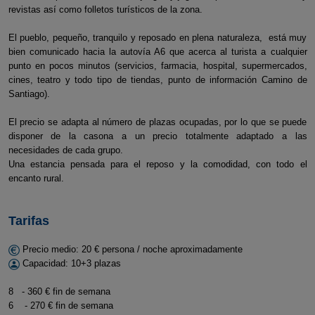
revistas así como folletos turísticos de la zona.
El pueblo, pequeño, tranquilo y reposado en plena naturaleza, está muy
bien comunicado hacia la autovía A6 que acerca al turista a cualquier
punto en pocos minutos (servicios, farmacia, hospital, supermercados,
cines, teatro y todo tipo de tiendas, punto de información Camino de
Santiago).
El precio se adapta al número de plazas ocupadas, por lo que se puede
disponer de la casona a un precio totalmente adaptado a las
necesidades de cada grupo.
Una estancia pensada para el reposo y la comodidad, con todo el
encanto rural.
Tarifas
Precio medio: 20 € persona / noche aproximadamente
Capacidad: 10+3 plazas
8 - 360 € fin de semana
6 - 270 € fin de semana