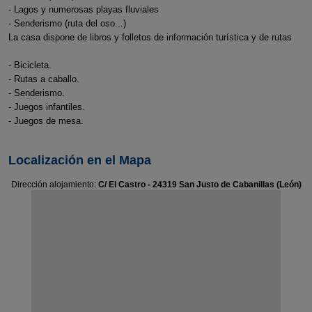
- Lagos y numerosas playas fluviales
- Senderismo (ruta del oso...)
La casa dispone de libros y folletos de información turística y de rutas
- Bicicleta.
- Rutas a caballo.
- Senderismo.
- Juegos infantiles.
- Juegos de mesa.
Localización en el Mapa
Dirección alojamiento:
C/ El Castro - 24319 San Justo de Cabanillas (León)