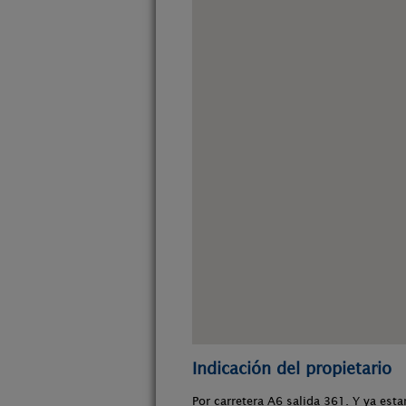
Indicación del propietario
Por carretera A6 salida 361. Y ya est