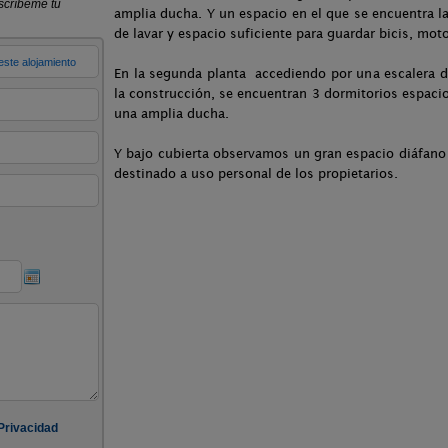
amplia ducha. Y un espacio en el que se encuentra la 
de lavar y espacio suficiente para guardar bicis, mot
En la segunda planta accediendo por una escalera 
la construcción, se encuentran 3 dormitorios espac
una amplia ducha.
Y bajo cubierta observamos un gran espacio diáfano 
destinado a uso personal de los propietarios.