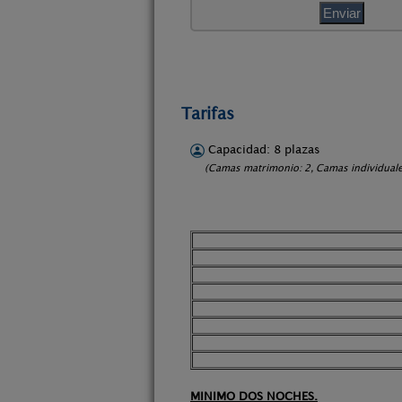
Tarifas
Capacidad: 8 plazas
(Camas matrimonio: 2, Camas individuale
MINIMO DOS NOCHES.