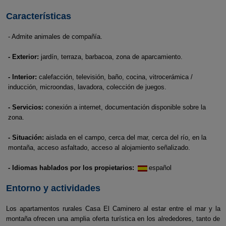
Características
- Admite animales de compañía.
- Exterior:
jardín, terraza, barbacoa, zona de aparcamiento.
- Interior:
calefacción, televisión, baño, cocina, vitrocerámica /
inducción, microondas, lavadora, colección de juegos.
- Servicios:
conexión a internet, documentación disponible sobre la
zona.
- Situación:
aislada en el campo, cerca del mar, cerca del río, en la
montaña, acceso asfaltado, acceso al alojamiento señalizado.
- Idiomas hablados por los propietarios:
español
Entorno y actividades
Los apartamentos rurales Casa El Caminero al estar entre el mar y la
montaña ofrecen una amplia oferta turística en los alrededores, tanto de