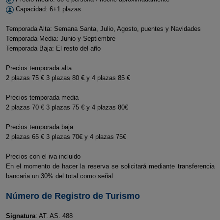
Capacidad: 6+1 plazas
Temporada Alta: Semana Santa, Julio, Agosto, puentes y Navidades
Temporada Media: Junio y Septiembre
Temporada Baja: El resto del año
Precios temporada alta
2 plazas 75 € 3 plazas 80 € y 4 plazas 85 €
Precios temporada media
2 plazas 70 € 3 plazas 75 € y 4 plazas 80€
Precios temporada baja
2 plazas 65 € 3 plazas 70€ y 4 plazas 75€
Precios con el iva incluido
En el momento de hacer la reserva se solicitará mediante transferencia
bancaria un 30% del total como señal.
Número de Registro de Turismo
Signatura
: AT. AS. 488