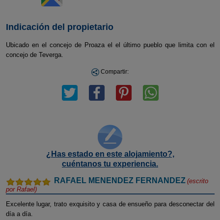
Indicación del propietario
Ubicado en el concejo de Proaza el el último pueblo que limita con el
concejo de Teverga.
Compartir:
¿Has estado en este alojamiento?,
cuéntanos tu experiencia.
RAFAEL MENENDEZ FERNANDEZ
(escrito
por
Rafael
)
Excelente lugar, trato exquisito y casa de ensueño para desconectar del
día a día.