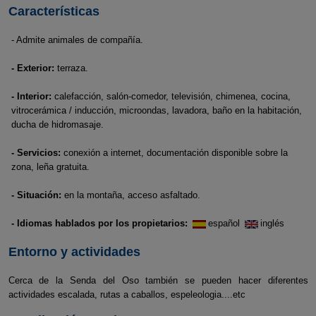
Características
- Admite animales de compañía.
- Exterior:
terraza.
- Interior:
calefacción, salón-comedor, televisión, chimenea, cocina,
vitrocerámica / inducción, microondas, lavadora, baño en la habitación,
ducha de hidromasaje.
- Servicios:
conexión a internet, documentación disponible sobre la
zona, leña gratuita.
- Situación:
en la montaña, acceso asfaltado.
- Idiomas hablados por los propietarios:
español
inglés
Entorno y actividades
Cerca de la Senda del Oso también se pueden hacer diferentes
actividades escalada, rutas a caballos, espeleologia....etc