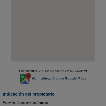
Coordenadas GPS:
43º 10' 6.93'' N / 5º 49' 21.08'' W
Abrir ubicación con Google Maps
Indicación del propietario
En avión: Aeropuerto de Asturias.