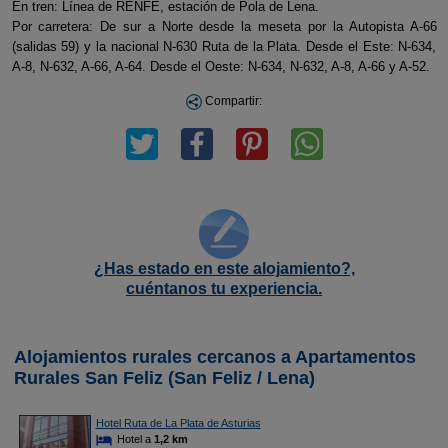
En tren: Línea de RENFE, estación de Pola de Lena.
Por carretera: De sur a Norte desde la meseta por la Autopista A-66
(salidas 59) y la nacional N-630 Ruta de la Plata. Desde el Este: N-634,
A-8, N-632, A-66, A-64. Desde el Oeste: N-634, N-632, A-8, A-66 y A-52.
Compartir:
¿Has estado en este alojamiento?,
cuéntanos tu experiencia.
Alojamientos rurales cercanos a Apartamentos
Rurales San Feliz (San Feliz / Lena)
Hotel Ruta de La Plata de Asturias
Hotel a
1,2 km