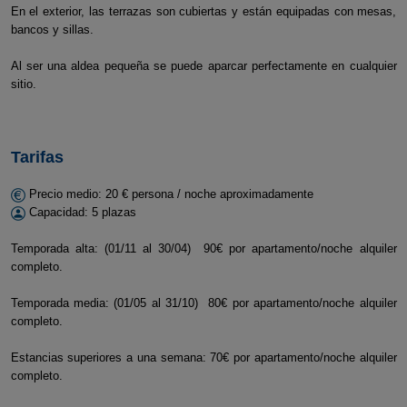
En el exterior, las terrazas son cubiertas y están equipadas con mesas,
bancos y sillas.
Al ser una aldea pequeña se puede aparcar perfectamente en cualquier
sitio.
Tarifas
Precio medio: 20 € persona / noche aproximadamente
Capacidad: 5 plazas
Temporada alta: (01/11 al 30/04) 90€ por apartamento/noche alquiler
completo.
Temporada media: (01/05 al 31/10) 80€ por apartamento/noche alquiler
completo.
Estancias superiores a una semana: 70€ por apartamento/noche alquiler
completo.