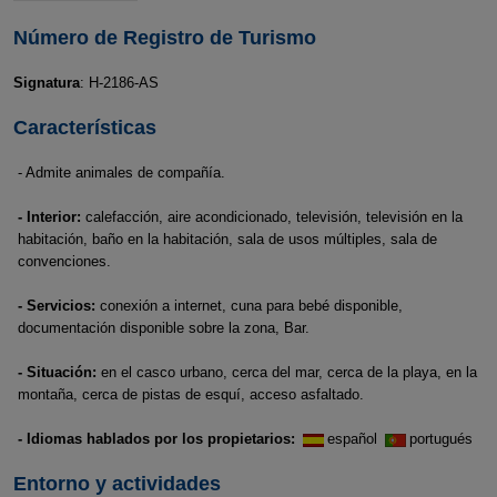
Número de Registro de Turismo
Signatura
: H-2186-AS
Características
- Admite animales de compañía.
- Interior:
calefacción, aire acondicionado, televisión, televisión en la
habitación, baño en la habitación, sala de usos múltiples, sala de
convenciones.
- Servicios:
conexión a internet, cuna para bebé disponible,
documentación disponible sobre la zona, Bar.
- Situación:
en el casco urbano, cerca del mar, cerca de la playa, en la
montaña, cerca de pistas de esquí, acceso asfaltado.
- Idiomas hablados por los propietarios:
español
portugués
Entorno y actividades