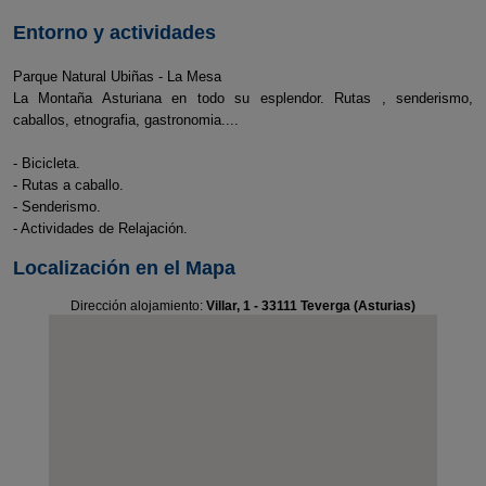
Entorno y actividades
Parque Natural Ubiñas - La Mesa
La Montaña Asturiana en todo su esplendor. Rutas , senderismo,
caballos, etnografia, gastronomia....
- Bicicleta.
- Rutas a caballo.
- Senderismo.
- Actividades de Relajación.
Localización en el Mapa
Dirección alojamiento:
Villar, 1 - 33111 Teverga (Asturias)