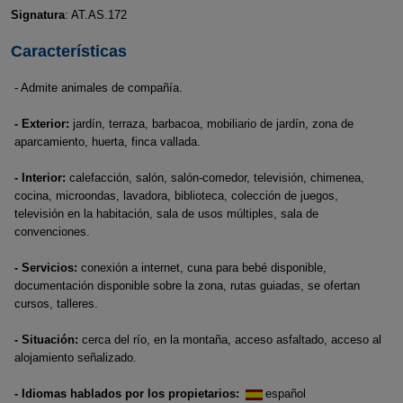
Signatura
: AT.AS.172
Características
- Admite animales de compañía.
- Exterior:
jardín, terraza, barbacoa, mobiliario de jardín, zona de
aparcamiento, huerta, finca vallada.
- Interior:
calefacción, salón, salón-comedor, televisión, chimenea,
cocina, microondas, lavadora, biblioteca, colección de juegos,
televisión en la habitación, sala de usos múltiples, sala de
convenciones.
- Servicios:
conexión a internet, cuna para bebé disponible,
documentación disponible sobre la zona, rutas guiadas, se ofertan
cursos, talleres.
- Situación:
cerca del río, en la montaña, acceso asfaltado, acceso al
alojamiento señalizado.
- Idiomas hablados por los propietarios:
español