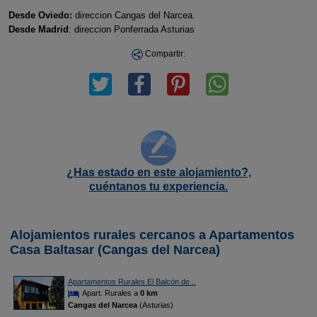
Desde Oviedo:
direccion Cangas del Narcea.
Desde Madrid
: direccion Ponferrada Asturias
Compartir:
¿Has estado en este alojamiento?,
cuéntanos tu experiencia.
Alojamientos rurales cercanos a Apartamentos
Casa Baltasar (Cangas del Narcea)
Apartamentos Rurales El Balcón de...
Apart. Rurales a
0 km
Cangas del Narcea
(Asturias)