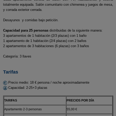
totalmente equipada. Salón comunitario con chimenea y juegos de mesa,
y corrada exterior cerrada.
Desayunos y comidas bajo petición.
Capacidad para 25 personas
distribuidas de la siguiente manera:
3 apartamentos de 1 habitación (2/3 plazas) con 1 baño
1 apartamento de 1 habitación (2/4 plazas) con 2 baños
2 apartamentos de 3 habitaciones (6 plazas) con 3 baños
Categoría: 3 llaves
Tarifas
Precio medio: 18 € persona / noche aproximadamente
Capacidad: 2-25+3 plazas
TARIFAS
PRECIOS POR DÍA
Apartamento 2-3 personas
55,00 €