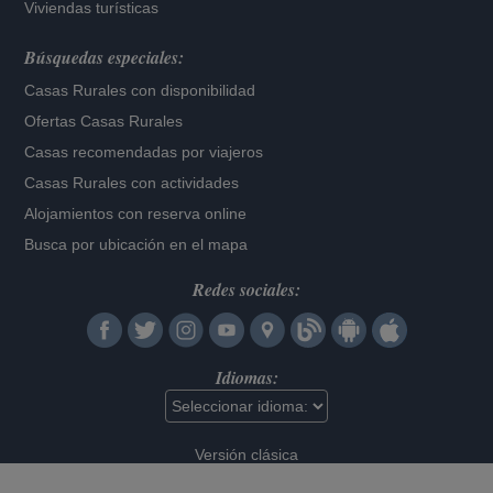
Viviendas turísticas
Búsquedas especiales:
Casas Rurales con disponibilidad
Ofertas Casas Rurales
Casas recomendadas por viajeros
Casas Rurales con actividades
Alojamientos con reserva online
Busca por ubicación en el mapa
Redes sociales:
Idiomas:
Versión clásica