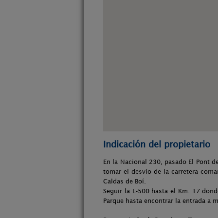
Indicación del propietario
En la Nacional 230, pasado El Pont d
tomar el desvío de la carretera coma
Caldas de Boí.
Seguir la L-500 hasta el Km. 17 dond
Parque hasta encontrar la entrada a 