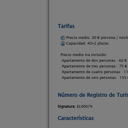
Tarifas
Precio medio: 20 € persona / no
Capacidad: 40+2 plazas
Precio medio Iva incluido:
Apartamento de dos personas: 60 €
Apartamento de tres personas: 75 €
Apartamento de cuatro personas: 1
Apartamento de seis personas: 135 
Número de Registro de Tur
Signatura
: EL00079
Características