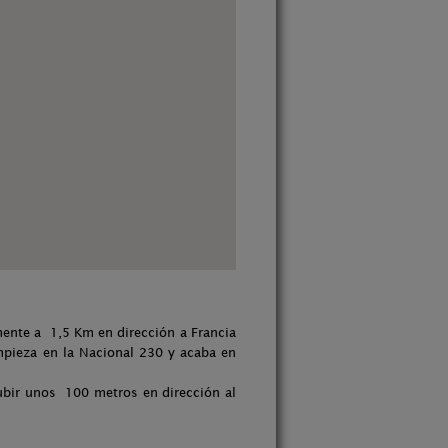
mente a 1,5 Km en dirección a Francia
empieza en la Nacional 230 y acaba en
Subir unos 100 metros en dirección al