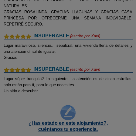
NATURALES.
GRACIAS ROSALINDA. GRACIAS LLAGUNAS Y GRACIAS CASA
PRINCESA POR OFRECERME UNA SEMANA INOLVIDABLE.
REPETIRÉ SEGURO.
INSUPERABLE
(escrito por
Xavi
)
Lugar maravilloso, silencio... sepulcral, una vivienda llena de detalles y
una atención difícil de igualar.
Gracias
INSUPERABLE
(escrito por
Xavi
)
Lugar súper tranquilo? Lo siguiente. La atención es de cinco estrellas,
solo están para ti, para lo que necesites.
Un sitio a descubrir
¿Has estado en este alojamiento?,
cuéntanos tu experiencia.