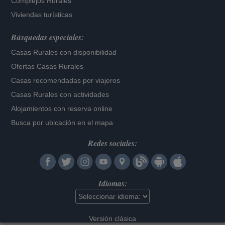
Complejos Rurales
Viviendas turísticas
Búsquedas especiales:
Casas Rurales con disponibilidad
Ofertas Casas Rurales
Casas recomendadas por viajeros
Casas Rurales con actividades
Alojamientos con reserva online
Busca por ubicación en el mapa
Redes sociales:
Idiomas:
Versión clásica