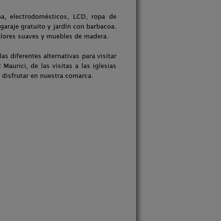
a, electrodomésticos, LCD, ropa de
 garaje gratuito y jardín con barbacoa.
olores suaves y muebles de madera.
as diferentes alternativas para visitar
Maurici, de las visitas a las iglesias
 disfrutar en nuestra comarca.