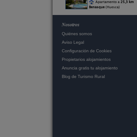
Apartamento a
25,3 km
Benasque
(Huesca)
Nosotros
Quiénes somos
Aviso Legal
Configuración de Cookies
Propietarios alojamientos
Anuncia gratis tu alojamiento
Blog de Turismo Rural