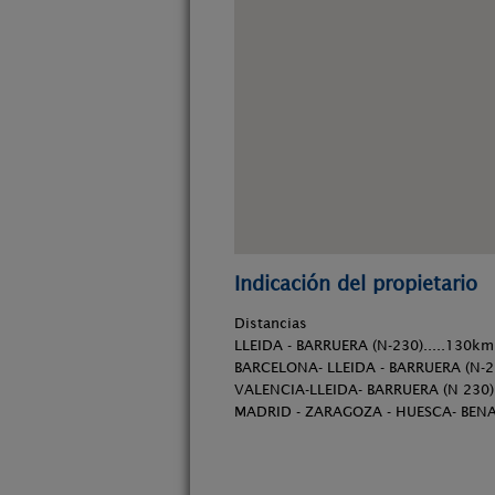
Indicación del propietario
Distancias
LLEIDA - BARRUERA (N-230).....130km
BARCELONA- LLEIDA - BARRUERA (N-23
VALENCIA-LLEIDA- BARRUERA (N 230)..
MADRID - ZARAGOZA - HUESCA- BENA