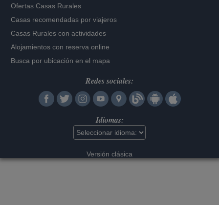
Ofertas Casas Rurales
Casas recomendadas por viajeros
Casas Rurales con actividades
Alojamientos con reserva online
Busca por ubicación en el mapa
Redes sociales:
Idiomas:
Versión clásica