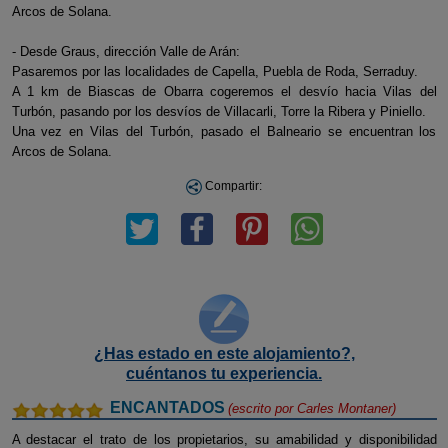
Arcos de Solana.
- Desde Graus, dirección Valle de Arán:
Pasaremos por las localidades de Capella, Puebla de Roda, Serraduy.
A 1 km de Biascas de Obarra cogeremos el desvío hacia Vilas del
Turbón, pasando por los desvíos de Villacarli, Torre la Ribera y Piniello.
Una vez en Vilas del Turbón, pasado el Balneario se encuentran los
Arcos de Solana.
Compartir:
¿Has estado en este alojamiento?,
cuéntanos tu experiencia.
ENCANTADOS
(escrito por
Carles Montaner
)
A destacar el trato de los propietarios, su amabilidad y disponibilidad