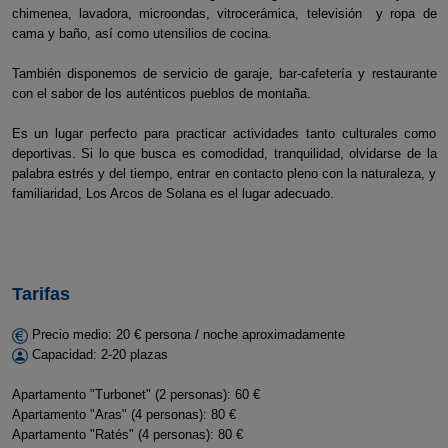
chimenea, lavadora, microondas, vitrocerámica, televisión y ropa de
cama y baño, así como utensilios de cocina.
También disponemos de servicio de garaje, bar-cafetería y restaurante
con el sabor de los auténticos pueblos de montaña.
Es un lugar perfecto para practicar actividades tanto culturales como
deportivas. Si lo que busca es comodidad, tranquilidad, olvidarse de la
palabra estrés y del tiempo, entrar en contacto pleno con la naturaleza, y
familiaridad, Los Arcos de Solana es el lugar adecuado.
Tarifas
Precio medio: 20 € persona / noche aproximadamente
Capacidad: 2-20 plazas
Apartamento "Turbonet" (2 personas): 60 €
Apartamento "Aras" (4 personas): 80 €
Apartamento "Ratés" (4 personas): 80 €