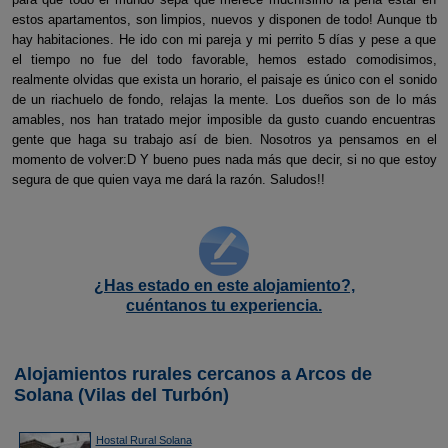
estos apartamentos, son limpios, nuevos y disponen de todo! Aunque tb
hay habitaciones. He ido con mi pareja y mi perrito 5 días y pese a que
el tiempo no fue del todo favorable, hemos estado comodisimos,
realmente olvidas que exista un horario, el paisaje es único con el sonido
de un riachuelo de fondo, relajas la mente. Los dueños son de lo más
amables, nos han tratado mejor imposible da gusto cuando encuentras
gente que haga su trabajo así de bien. Nosotros ya pensamos en el
momento de volver:D Y bueno pues nada más que decir, si no que estoy
segura de que quien vaya me dará la razón. Saludos!!
¿Has estado en este alojamiento?,
cuéntanos tu experiencia.
Alojamientos rurales cercanos a Arcos de
Solana (Vilas del Turbón)
Hostal Rural Solana