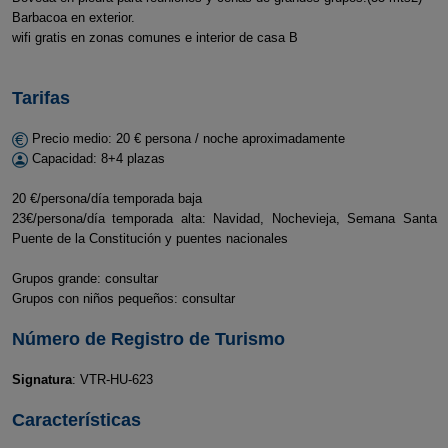
Barbacoa en exterior.
wifi gratis en zonas comunes e interior de casa B
Tarifas
Precio medio: 20 € persona / noche aproximadamente
Capacidad: 8+4 plazas
20 €/persona/día temporada baja
23€/persona/día temporada alta: Navidad, Nochevieja, Semana Santa
Puente de la Constitución y puentes nacionales
Grupos grande: consultar
Grupos con niños pequeños: consultar
Número de Registro de Turismo
Signatura
: VTR-HU-623
Características