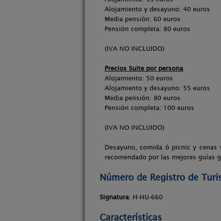
Alojamiento y desayuno: 40 euros
Media pensión: 60 euros
Pensión completa: 80 euros
(IVA NO INCLUIDO)
Precios Suite por persona
Alojamiento: 50 euros
Alojamiento y desayuno: 55 euros
Media pensión: 80 euros
Pensión completa: 100 euros
(IVA NO INCLUIDO)
Desayuno, comida ó picnic y cenas s
recomendado por las mejores guías g
Número de Registro de Tur
Signatura
: H-HU-660
Características