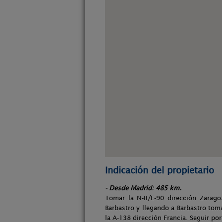
Indicación del propietario
- Desde Madrid: 485 km.
Tomar la N-II/E-90 dirección Zarag
Barbastro y llegando a Barbastro toma
la A-138 dirección Francia. Seguir por