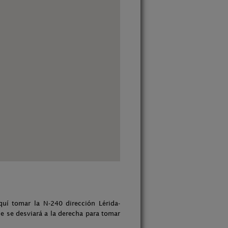
uí tomar la N-240 dirección Lérida-
de se desviará a la derecha para tomar