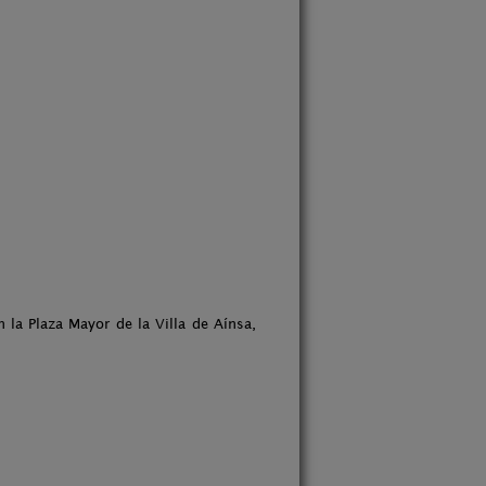
la Plaza Mayor de la Villa de Aínsa,