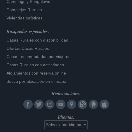
Campings y Bungalows
Complejos Rurales
Viviendas turísticas
Búsquedas especiales:
Casas Rurales con disponibilidad
Ofertas Casas Rurales
Casas recomendadas por viajeros
Casas Rurales con actividades
Alojamientos con reserva online
Busca por ubicación en el mapa
Redes sociales:
Idiomas: