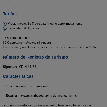
Tarifas
Precio medio: 15 € persona / noche aproximadamente
Capacidad: 4+1 plazas
15 € persona/noche
60 € apartamento/noche (4 plazas)
En puentes y en el mes de agosto el precio se incrementa un 25 %.
Número de Registro de Turismo
Signatura
: CR-HU-1184
Características
- Admite animales de compañía.
- Exterior:
terraza, barbacoa, zona de aparcamiento.
- Interior:
calefacción, salón-comedor, televisión, baño, cocina,