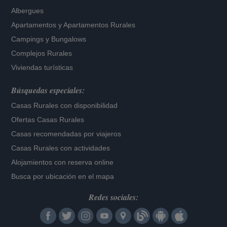
Albergues
Apartamentos
y
Apartamentos Rurales
Campings y Bungalows
Complejos Rurales
Viviendas turísticas
Búsquedas especiales:
Casas Rurales con disponibilidad
Ofertas Casas Rurales
Casas recomendadas por viajeros
Casas Rurales con actividades
Alojamientos con reserva online
Busca por ubicación en el mapa
Redes sociales: