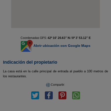
Coordenadas GPS:
42º 10' 20.63'' N / 0º 3' 53.12'' E
Abrir ubicación con Google Maps
Indicación del propietario
La casa está en la calle principal de entrada al pueblo a 100 metros de
los restaurantes.
Compartir: