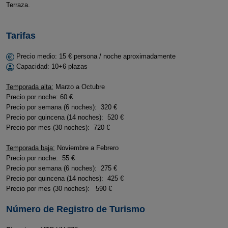
Terraza.
Tarifas
Precio medio: 15 € persona / noche aproximadamente
Capacidad: 10+6 plazas
Temporada alta:
Marzo a Octubre
Precio por noche: 60 €
Precio por semana (6 noches): 320 €
Precio por quincena (14 noches): 520 €
Precio por mes (30 noches): 720 €
Temporada baja:
Noviembre a Febrero
Precio por noche: 55 €
Precio por semana (6 noches): 275 €
Precio por quincena (14 noches): 425 €
Precio por mes (30 noches): 590 €
Número de Registro de Turismo