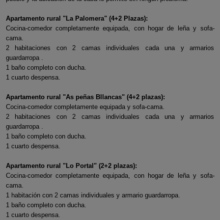
Apartamento rural "La Palomera" (4+2 Plazas):
Cocina-comedor completamente equipada, con hogar de leña y sofa-
cama.
2 habitaciones con 2 camas individuales cada una y armarios
guardarropa .
1 baño completo con ducha.
1 cuarto despensa.
Apartamento rural "As peñas Bllancas" (4+2 plazas):
Cocina-comedor completamente equipada y sofa-cama.
2 habitaciones con 2 camas individuales cada una y armarios
guardarropa .
1 baño completo con ducha.
1 cuarto despensa.
Apartamento rural "Lo Portal" (2+2 plazas):
Cocina-comedor completamente equipada, con hogar de leña y sofa-
cama.
1 habitación con 2 camas individuales y armario guardarropa.
1 baño completo con ducha.
1 cuarto despensa.