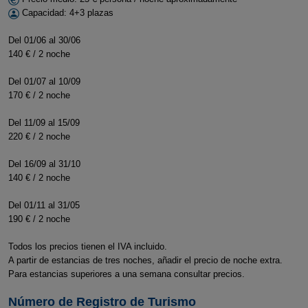
Capacidad: 4+3 plazas
Del 01/06 al 30/06
140 € / 2 noche
Del 01/07 al 10/09
170 € / 2 noche
Del 11/09 al 15/09
220 € / 2 noche
Del 16/09 al 31/10
140 € / 2 noche
Del 01/11 al 31/05
190 € / 2 noche
Todos los precios tienen el IVA incluido.
A partir de estancias de tres noches, añadir el precio de noche extra.
Para estancias superiores a una semana consultar precios.
Número de Registro de Turismo