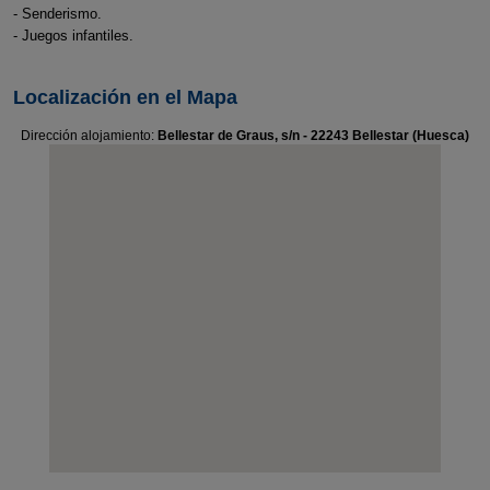
- Senderismo.
- Juegos infantiles.
Localización en el Mapa
Dirección alojamiento:
Bellestar de Graus, s/n - 22243 Bellestar (Huesca)