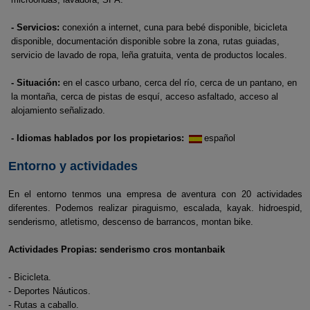
- Servicios:
conexión a internet, cuna para bebé disponible, bicicleta
disponible, documentación disponible sobre la zona, rutas guiadas,
servicio de lavado de ropa, leña gratuita, venta de productos locales.
- Situación:
en el casco urbano, cerca del río, cerca de un pantano, en
la montaña, cerca de pistas de esquí, acceso asfaltado, acceso al
alojamiento señalizado.
- Idiomas hablados por los propietarios:
español
Entorno y actividades
En el entorno tenmos una empresa de aventura con 20 actividades
diferentes. Podemos realizar piraguismo, escalada, kayak. hidroespid,
senderismo, atletismo, descenso de barrancos, montan bike.
Actividades Propias: senderismo cros montanbaik
- Bicicleta.
- Deportes Náuticos.
- Rutas a caballo.