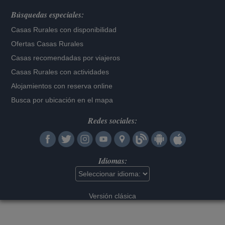
Búsquedas especiales:
Casas Rurales con disponibilidad
Ofertas Casas Rurales
Casas recomendadas por viajeros
Casas Rurales con actividades
Alojamientos con reserva online
Busca por ubicación en el mapa
Redes sociales:
Idiomas:
Versión clásica