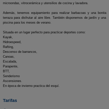
microondas, vitrocerámica y utensilios de cocina y lavadora.
Además, tenemos equipamiento para realizar barbacoas y una bonita
terraza para disfrutar al aire libre. También disponemos de jardín y una
piscina para los meses de verano.
Situada en un lugar perfecto para practicar deportes como:
Kayak,
Hidroespeed,
Rafting,
Descenso de barrancos,
Canoas,
Escalada,
Parapente,
BTT,
Senderismo
Ascensiones.
En época de invierno practica del esquí.
Tarifas