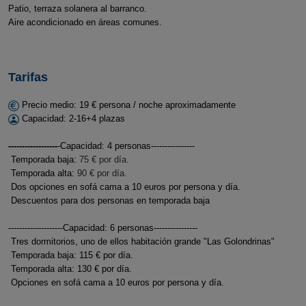
Patio, terraza solanera al barranco.
Aire acondicionado en áreas comunes.
Tarifas
Precio medio: 19 € persona / noche aproximadamente
Capacidad: 2-16+4 plazas
------------------
-Capacidad: 4 personas----------------
Temporada baja:
75 € por día.
Temporada alta:
90 € por día.
Dos opciones en sofá cama a 10 euros por persona y día.
Descuentos para dos personas en temporada baja
--------------------Capacidad: 6 personas----------------
Tres dormitorios, uno de ellos habitación grande "Las Golondrinas"
Temporada baja: 115 € por día.
Temporada alta: 130 € por día.
Opciones en sofá cama a 10 euros por persona y día.