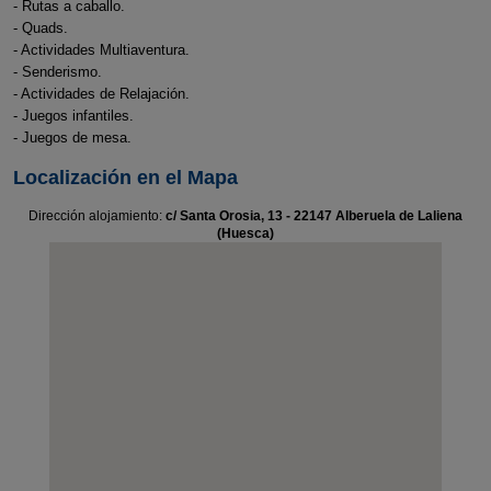
- Rutas a caballo.
- Quads.
- Actividades Multiaventura.
- Senderismo.
- Actividades de Relajación.
- Juegos infantiles.
- Juegos de mesa.
Localización en el Mapa
Dirección alojamiento:
c/ Santa Orosia, 13 - 22147 Alberuela de Laliena
(Huesca)