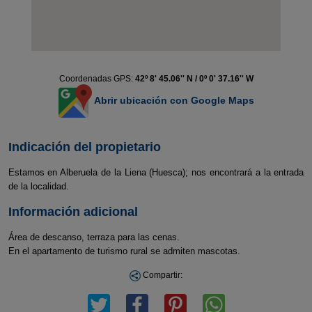
Coordenadas GPS:
42º 8' 45.06'' N / 0º 0' 37.16'' W
Abrir ubicación con Google Maps
Indicación del propietario
Estamos en Alberuela de la Liena (Huesca); nos encontrará a la entrada
de la localidad.
Información adicional
Área de descanso, terraza para las cenas.
En el apartamento de turismo rural se admiten mascotas.
Compartir: